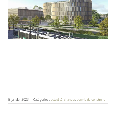
18 janvier 2023
|
Catégories :
actualité
,
chantier
,
permis de construire