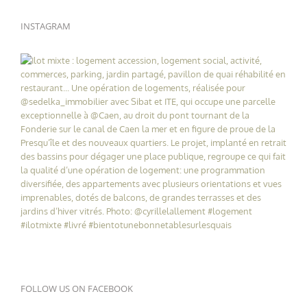
INSTAGRAM
FOLLOW US ON FACEBOOK