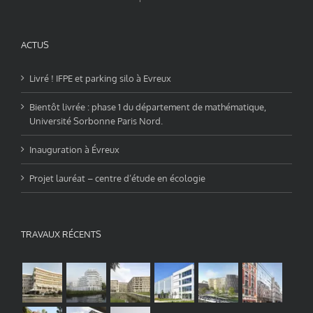
ACTUS
Livré ! IFPE et parking silo à Evreux
Bientôt livrée : phase 1 du département de mathématique,
Université Sorbonne Paris Nord.
Inauguration à Évreux
Projet lauréat – centre d’étude en écologie
TRAVAUX RÉCENTS