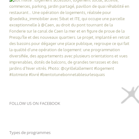
FOLLOW US ON FACEBOOK
Types de programmes