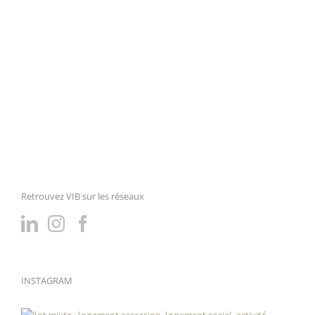
Retrouvez VIB sur les réseaux
INSTAGRAM