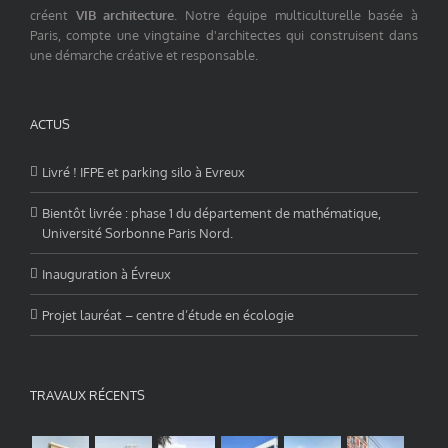
créent
VIB architecture
. Notre équipe multiculturelle basée à
Paris, compte une vingtaine d'architectes qui construisent dans
une démarche créative et responsable.
ACTUS
Livré ! IFPE et parking silo à Evreux
Bientôt livrée : phase 1 du département de mathématique,
Université Sorbonne Paris Nord.
Inauguration à Évreux
Projet lauréat – centre d’étude en écologie
TRAVAUX RÉCENTS