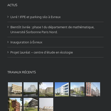
ACTUS
Livré ! IFPE et parking silo à Evreux
Bientôt livrée : phase 1 du département de mathématique,
Université Sorbonne Paris Nord.
Inauguration à Évreux
Projet lauréat – centre d’étude en écologie
TRAVAUX RÉCENTS