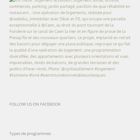
FOLLOW US ON FACEBOOK
Types de programmes