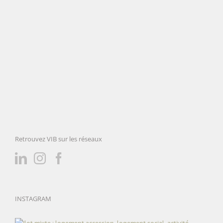
Retrouvez VIB sur les réseaux
INSTAGRAM