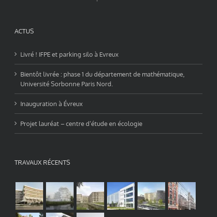
ACTUS
Livré ! IFPE et parking silo à Evreux
Bientôt livrée : phase 1 du département de mathématique,
Université Sorbonne Paris Nord.
Inauguration à Évreux
Projet lauréat – centre d’étude en écologie
TRAVAUX RÉCENTS