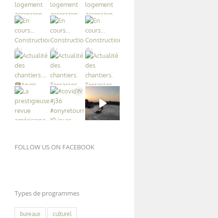
FOLLOW US ON FACEBOOK
Types de programmes
bureaux
culturel