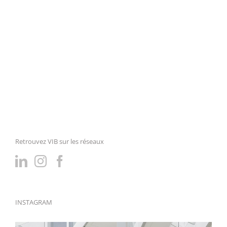
Retrouvez VIB sur les réseaux
INSTAGRAM