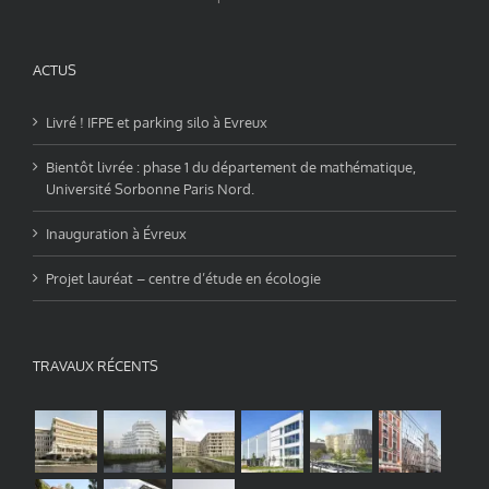
ACTUS
Livré ! IFPE et parking silo à Evreux
Bientôt livrée : phase 1 du département de mathématique,
Université Sorbonne Paris Nord.
Inauguration à Évreux
Projet lauréat – centre d’étude en écologie
TRAVAUX RÉCENTS