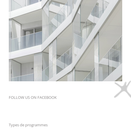
FOLLOW US ON FACEBOOK
Types de programmes