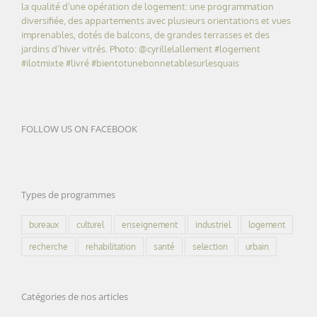
FOLLOW US ON FACEBOOK
Types de programmes
bureaux
culturel
enseignement
industriel
logement
recherche
rehabilitation
santé
selection
urbain
Catégories de nos articles