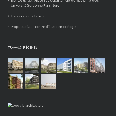
Bientôt livrée : phase 1 du département de mathématique,
Université Sorbonne Paris Nord.
Inauguration à Évreux
Projet lauréat – centre d’étude en écologie
TRAVAUX RÉCENTS