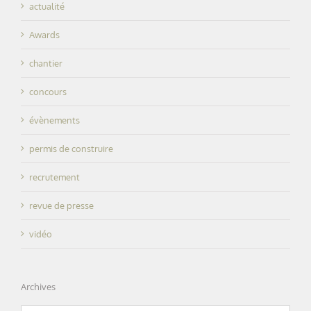
actualité
Awards
chantier
concours
évènements
permis de construire
recrutement
revue de presse
vidéo
Archives