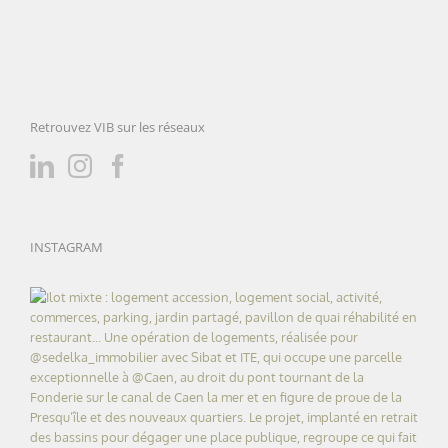
Retrouvez VIB sur les réseaux
INSTAGRAM