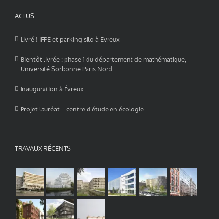
ACTUS
Livré ! IFPE et parking silo à Evreux
Bientôt livrée : phase 1 du département de mathématique,
Université Sorbonne Paris Nord.
Inauguration à Évreux
Projet lauréat – centre d’étude en écologie
TRAVAUX RÉCENTS