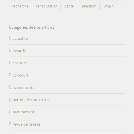
recherche
rehabilitation
santé
selection
urbain
Catégories de nos articles
actualité
Awards
chantier
concours
évènements
permis de construire
recrutement
revue de presse