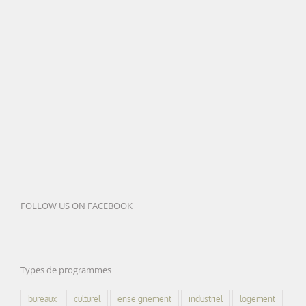
FOLLOW US ON FACEBOOK
Types de programmes
bureaux
culturel
enseignement
industriel
logement