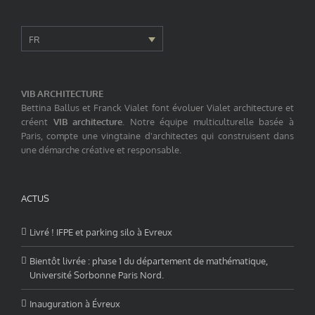
FR
VIB ARCHITECTURE
Bettina Ballus et Franck Vialet font évoluer Vialet architecture et
créent
VIB architecture
. Notre équipe multiculturelle basée à
Paris, compte une vingtaine d'architectes qui construisent dans
une démarche créative et responsable.
ACTUS
Livré ! IFPE et parking silo à Evreux
Bientôt livrée : phase 1 du département de mathématique,
Université Sorbonne Paris Nord.
Inauguration à Évreux