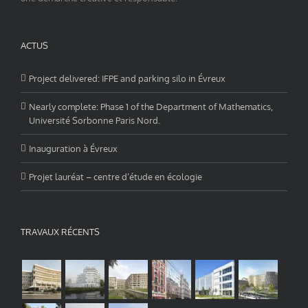
ACTUS
Project delivered: IFPE and parking silo in Évreux
Nearly complete: Phase 1 of the Department of Mathematics,
Université Sorbonne Paris Nord.
Inauguration à Évreux
Projet lauréat – centre d’étude en écologie
TRAVAUX RÉCENTS