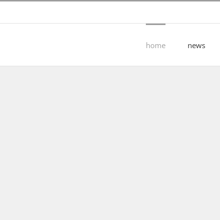
home
news