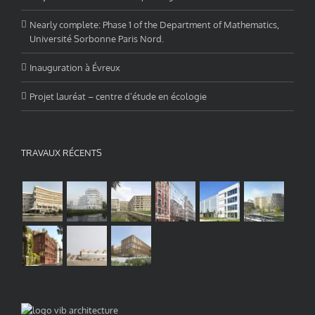
Nearly complete: Phase 1 of the Department of Mathematics,
Université Sorbonne Paris Nord.
Inauguration à Évreux
Projet lauréat – centre d’étude en écologie
TRAVAUX RÉCENTS