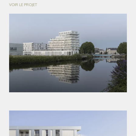
VOIR LE PROJET