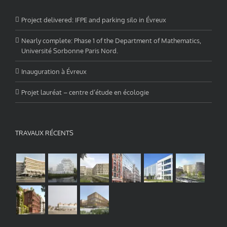
Project delivered: IFPE and parking silo in Évreux
Nearly complete: Phase 1 of the Department of Mathematics,
Université Sorbonne Paris Nord.
Inauguration à Évreux
Projet lauréat – centre d’étude en écologie
TRAVAUX RÉCENTS