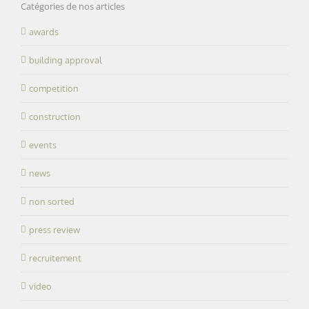
Catégories de nos articles
awards
building approval
competition
construction
events
news
non sorted
press review
recruitement
video