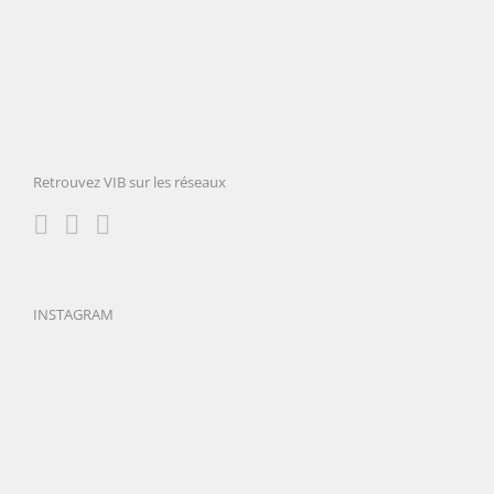
Retrouvez VIB sur les réseaux
INSTAGRAM