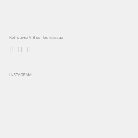
Retrouvez VIB sur les réseaux
INSTAGRAM