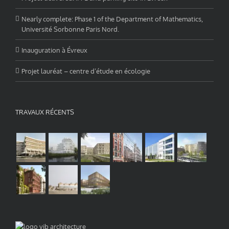
Nearly complete: Phase 1 of the Department of Mathematics,
Université Sorbonne Paris Nord.
Inauguration à Évreux
Projet lauréat – centre d’étude en écologie
TRAVAUX RÉCENTS