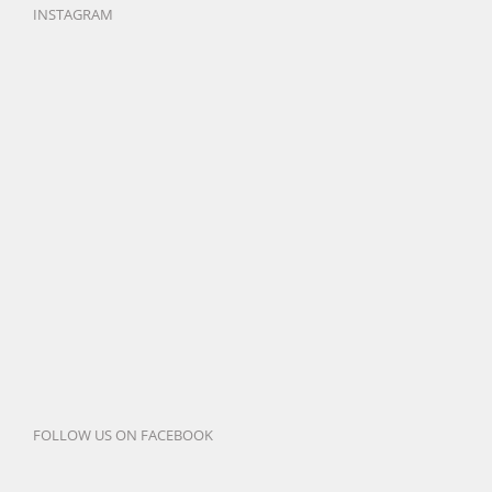
INSTAGRAM
FOLLOW US ON FACEBOOK