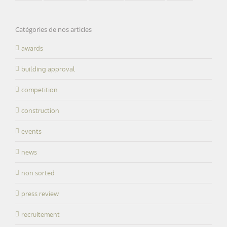
Catégories de nos articles
awards
building approval
competition
construction
events
news
non sorted
press review
recruitement