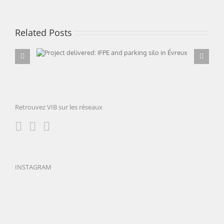
Related Posts
Project delivered: IFPE and parking silo in
Évreux
Retrouvez VIB sur les réseaux
INSTAGRAM