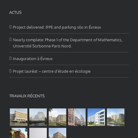
ACTUS
Project delivered: IFPE and parking silo in Évreux
Nearly complete: Phase 1 of the Department of Mathematics,
Université Sorbonne Paris Nord.
Inauguration à Évreux
Projet lauréat – centre d’étude en écologie
TRAVAUX RÉCENTS