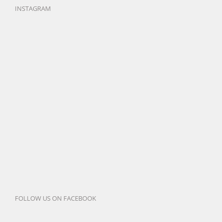
INSTAGRAM
FOLLOW US ON FACEBOOK