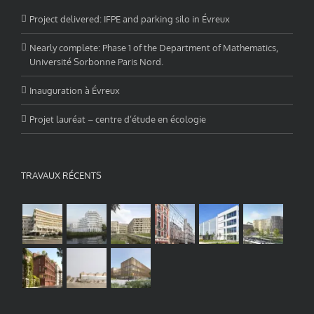
Project delivered: IFPE and parking silo in Évreux
Nearly complete: Phase 1 of the Department of Mathematics,
Université Sorbonne Paris Nord.
Inauguration à Évreux
Projet lauréat – centre d’étude en écologie
TRAVAUX RÉCENTS