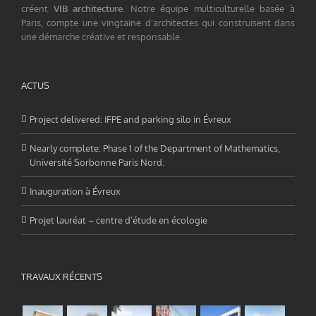
créent
VIB architecture
. Notre équipe multiculturelle basée à
Paris, compte une vingtaine d'architectes qui construisent dans
une démarche créative et responsable.
ACTUS
Project delivered: IFPE and parking silo in Évreux
Nearly complete: Phase 1 of the Department of Mathematics,
Université Sorbonne Paris Nord.
Inauguration à Évreux
Projet lauréat – centre d’étude en écologie
TRAVAUX RÉCENTS