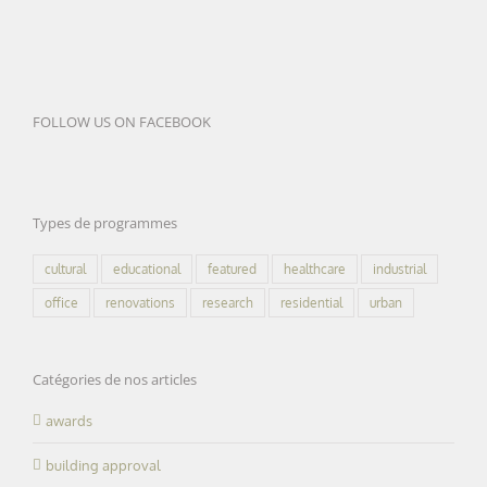
FOLLOW US ON FACEBOOK
Types de programmes
cultural
educational
featured
healthcare
industrial
office
renovations
research
residential
urban
Catégories de nos articles
awards
building approval