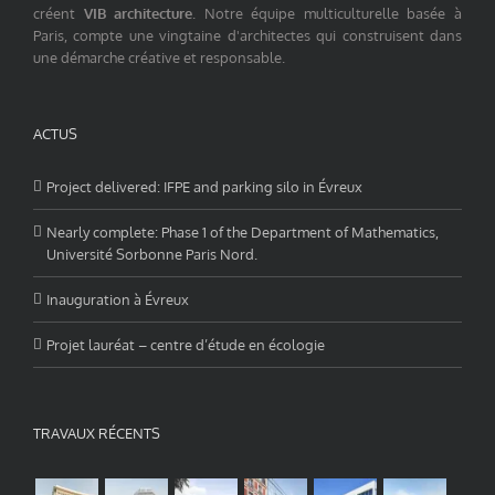
créent
VIB architecture
. Notre équipe multiculturelle basée à
Paris, compte une vingtaine d'architectes qui construisent dans
une démarche créative et responsable.
ACTUS
Project delivered: IFPE and parking silo in Évreux
Nearly complete: Phase 1 of the Department of Mathematics,
Université Sorbonne Paris Nord.
Inauguration à Évreux
Projet lauréat – centre d’étude en écologie
TRAVAUX RÉCENTS