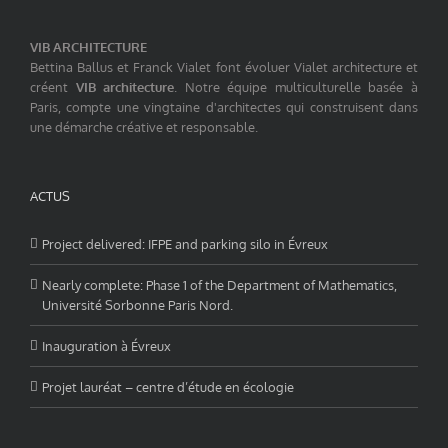
VIB ARCHITECTURE
Bettina Ballus et Franck Vialet font évoluer Vialet architecture et
créent
VIB architecture
. Notre équipe multiculturelle basée à
Paris, compte une vingtaine d'architectes qui construisent dans
une démarche créative et responsable.
ACTUS
Project delivered: IFPE and parking silo in Évreux
Nearly complete: Phase 1 of the Department of Mathematics,
Université Sorbonne Paris Nord.
Inauguration à Évreux
Projet lauréat – centre d’étude en écologie