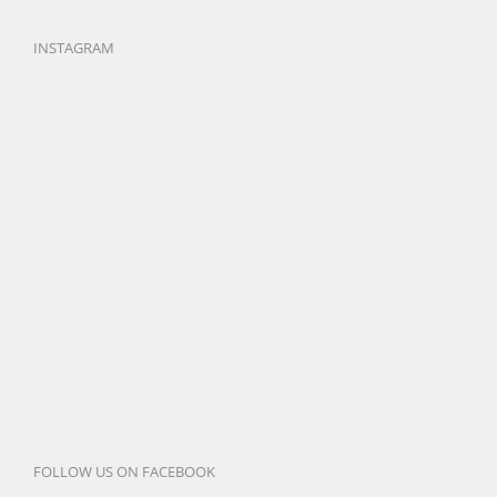
INSTAGRAM
FOLLOW US ON FACEBOOK