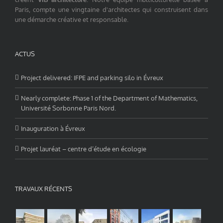
Paris, compte une vingtaine d'architectes qui construisent dans
une démarche créative et responsable.
ACTUS
Project delivered: IFPE and parking silo in Évreux
Nearly complete: Phase 1 of the Department of Mathematics,
Université Sorbonne Paris Nord.
Inauguration à Évreux
Projet lauréat – centre d’étude en écologie
TRAVAUX RÉCENTS