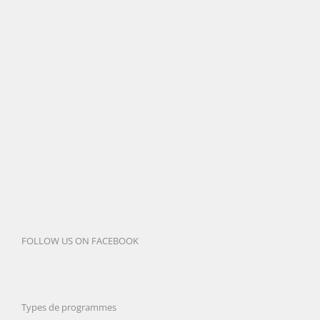
FOLLOW US ON FACEBOOK
Types de programmes