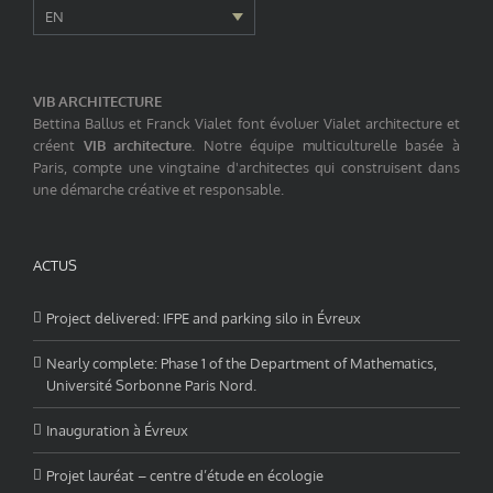
EN
VIB ARCHITECTURE
Bettina Ballus et Franck Vialet font évoluer Vialet architecture et
créent
VIB architecture
. Notre équipe multiculturelle basée à
Paris, compte une vingtaine d'architectes qui construisent dans
une démarche créative et responsable.
ACTUS
Project delivered: IFPE and parking silo in Évreux
Nearly complete: Phase 1 of the Department of Mathematics,
Université Sorbonne Paris Nord.
Inauguration à Évreux
Projet lauréat – centre d’étude en écologie