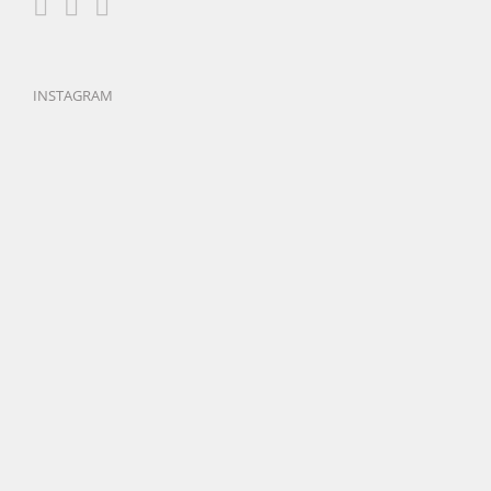
INSTAGRAM