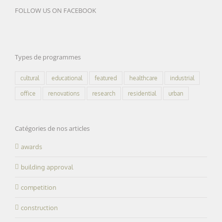
FOLLOW US ON FACEBOOK
Types de programmes
cultural
educational
featured
healthcare
industrial
office
renovations
research
residential
urban
Catégories de nos articles
awards
building approval
competition
construction