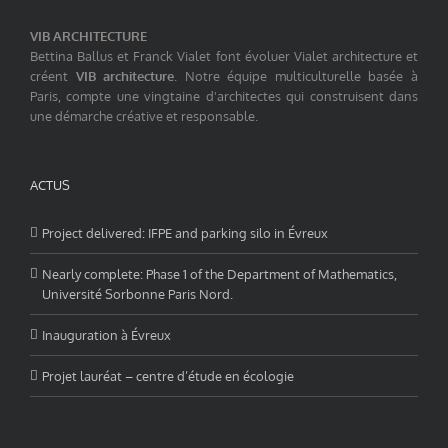
VIB ARCHITECTURE
Bettina Ballus et Franck Vialet font évoluer Vialet architecture et
créent
VIB architecture
. Notre équipe multiculturelle basée à
Paris, compte une vingtaine d'architectes qui construisent dans
une démarche créative et responsable.
ACTUS
Project delivered: IFPE and parking silo in Évreux
Nearly complete: Phase 1 of the Department of Mathematics,
Université Sorbonne Paris Nord.
Inauguration à Évreux
Projet lauréat – centre d’étude en écologie