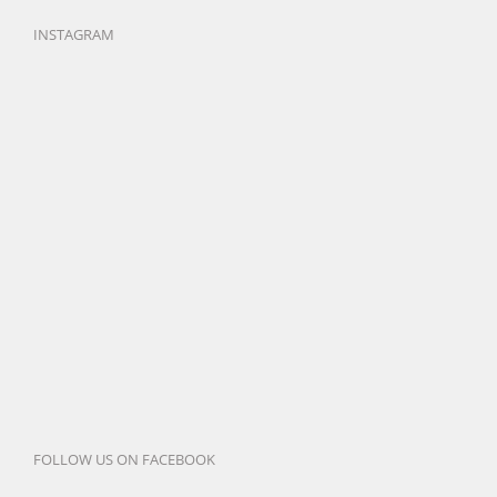
INSTAGRAM
FOLLOW US ON FACEBOOK