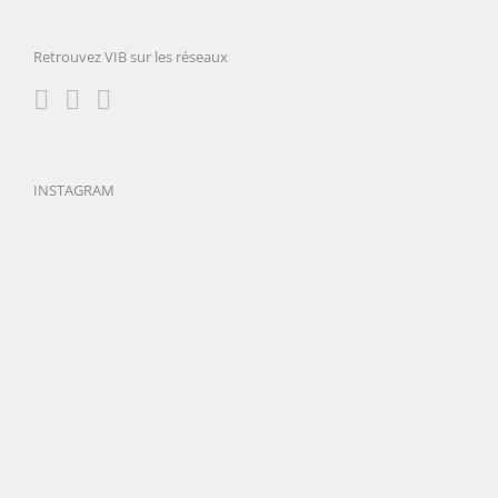
Retrouvez VIB sur les réseaux
INSTAGRAM