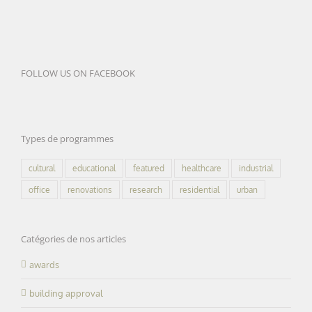
FOLLOW US ON FACEBOOK
Types de programmes
cultural
educational
featured
healthcare
industrial
office
renovations
research
residential
urban
Catégories de nos articles
awards
building approval