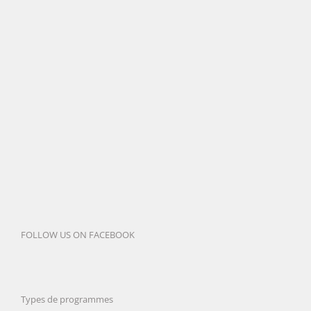
FOLLOW US ON FACEBOOK
Types de programmes