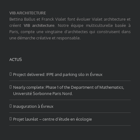
VIB ARCHITECTURE
Bettina Ballus et Franck Vialet font évoluer Vialet architecture et
créent
VIB architecture
. Notre équipe multiculturelle basée à
Paris, compte une vingtaine d'architectes qui construisent dans
une démarche créative et responsable.
ACTUS
Project delivered: IFPE and parking silo in Évreux
Nearly complete: Phase 1 of the Department of Mathematics,
Université Sorbonne Paris Nord.
Inauguration à Évreux
Projet lauréat – centre d’étude en écologie