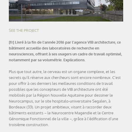
SEE THE PROJECT
[fr] Livré à la fin de l’année 2016 par l’agence VIB architecture, ce
bâtiment accueille des laboratoires de recherche en
neurosciences, offrant à ses usagers un cadre de travail optimisé,
notamment par sa volumétrie. Explications.
Plus que tout autre, le cerveau est un organe complexe, et les
secrets qu’il réserve aux chercheurs sont encore nombreux. C’est
pour offrir à ces derniers les meilleures conditions de travail
possibles que les concepteurs de VIB architecture ont été
mobilisés par la Région Nouvelle Aquitaine pour dessiner le
Neurocampus, sur le site hospitalo-universitaire Segalen, à
Bordeaux (33). Un projet ambitieux, visant à raccorder deux
bâtiments existants – le Neurocentre Magendie et le Centre
Génomique Fonctionnel de la ville –, grâce à l’édification d’une
troisième construction.