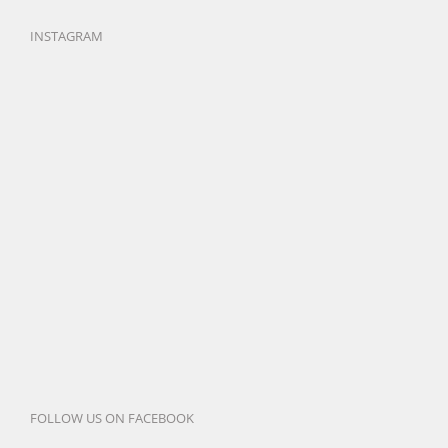
INSTAGRAM
FOLLOW US ON FACEBOOK