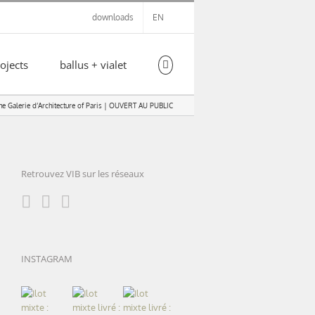
downloads
EN
ojects
ballus + vialet
the Galerie d’Architecture of Paris | OUVERT AU PUBLIC
Retrouvez VIB sur les réseaux
INSTAGRAM