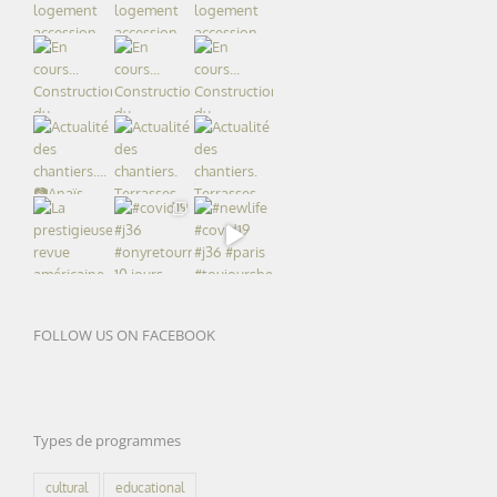
FOLLOW US ON FACEBOOK
Types de programmes
cultural
educational