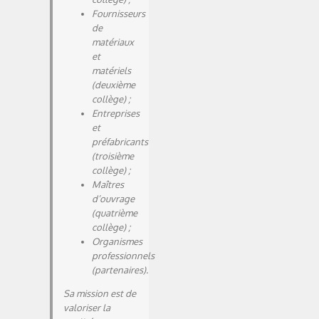
Fournisseurs
de
matériaux
et
matériels
(deuxième
collège) ;
Entreprises
et
préfabricants
(troisième
collège) ;
Maîtres
d’ouvrage
(quatrième
collège) ;
Organismes
professionnels
(partenaires).
Sa mission est de
valoriser la