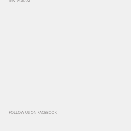
INSTAGRAM
FOLLOW US ON FACEBOOK