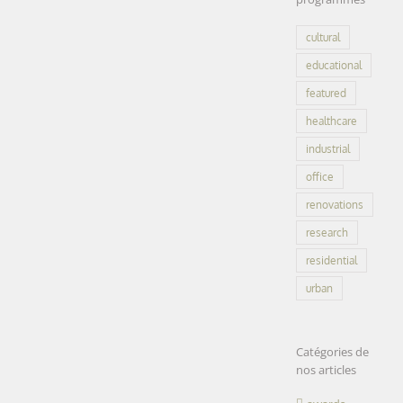
cultural
educational
featured
healthcare
industrial
office
renovations
research
residential
urban
Catégories de
nos articles