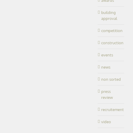
awards
building
approval
competition
construction
events
news
non sorted
press
review
recruitement
video