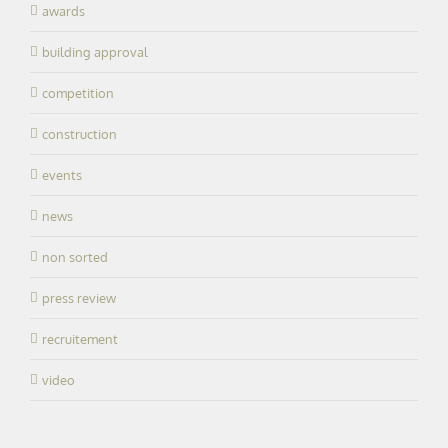
awards
building approval
competition
construction
events
news
non sorted
press review
recruitement
video