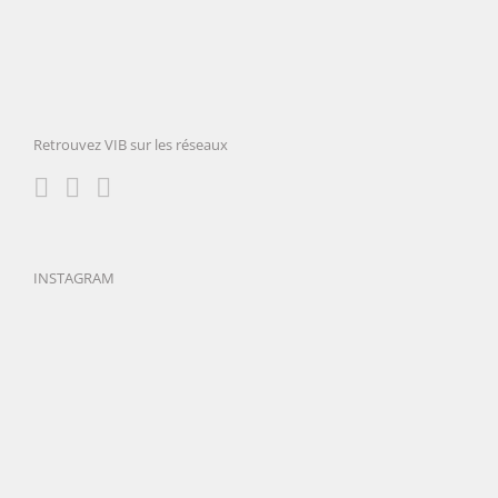
Retrouvez VIB sur les réseaux
INSTAGRAM