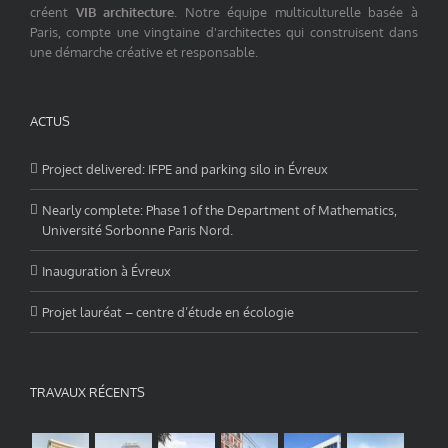
créent
VIB architecture
. Notre équipe multiculturelle basée à
Paris, compte une vingtaine d'architectes qui construisent dans
une démarche créative et responsable.
ACTUS
Project delivered: IFPE and parking silo in Évreux
Nearly complete: Phase 1 of the Department of Mathematics,
Université Sorbonne Paris Nord.
Inauguration à Évreux
Projet lauréat – centre d’étude en écologie
TRAVAUX RÉCENTS